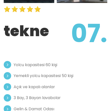
07.
tekne
Yolcu kapasitesi 60 kişi
Yemekli yolcu kapasitesi 50 kişi
Açık ve kapalı alanlar
3 Bay, 3 Bayan lavabolar
Gelin & Damat Odası