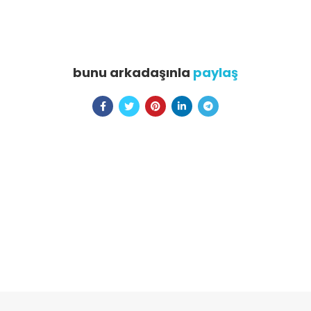
bunu arkadaşınla
paylaş