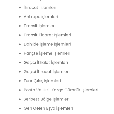
İhracat İşlemleri
Antrepo işlemleri
Transit İşlemleri
Transit Ticaret İşlemleri
Dahilde İşleme İşlemleri
Hariçte İşleme İşlemleri
Geçici İthalat İşlemleri
Geçici İhracat İşlemleri
Fuar Çıkış işlemleri
Posta Ve Hızlı Kargo Gümrük İşlemleri
Serbest Bölge İşlemleri
Geri Gelen Eşya İşlemleri